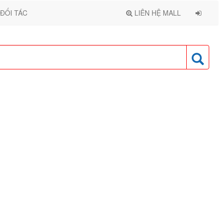
ĐỐI TÁC
LIÊN HỆ MALL