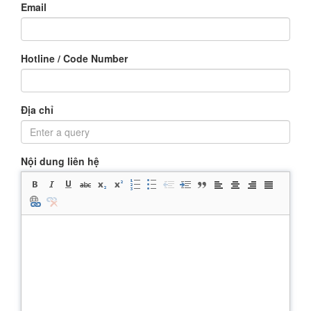
Email
Hotline / Code Number
Địa chỉ
Nội dung liên hệ